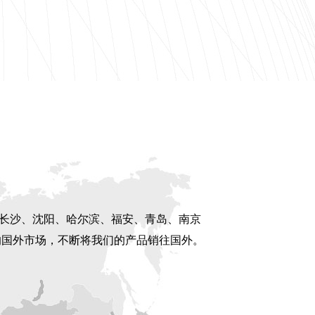
、长沙、沈阳、哈尔滨、福安、青岛、南京
的国外市场，不断将我们的产品销往国外。