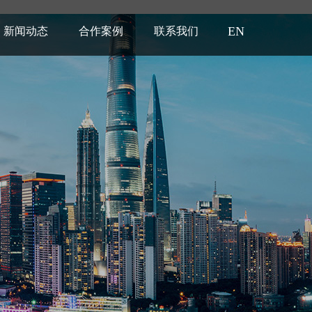
EN
新闻动态
合作案例
联系我们