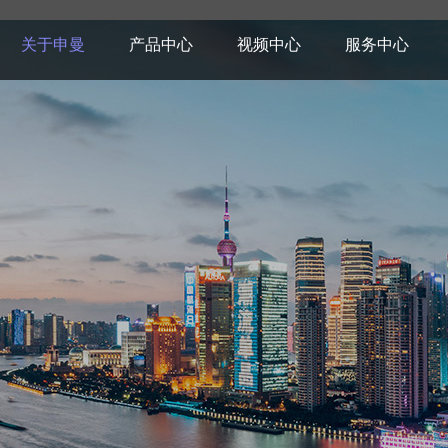
关于申曼
产品中心
视频中心
服务中心