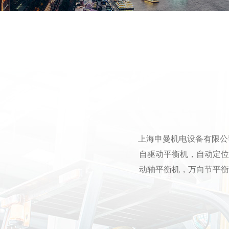
上海申曼机电设备
有限公
自驱动平衡机，自动定位
动轴平衡机，万向节平衡