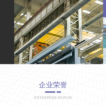
企业荣誉
ENTERPRISE HONOR