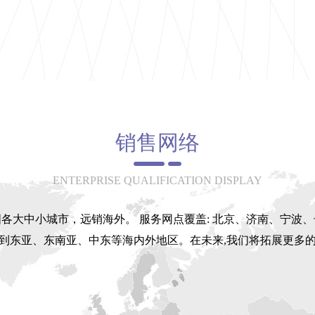
销售网络
ENTERPRISE QUALIFICATION DISPLAY
各大中小城市，远销海外。 服务网点覆盖: 北京、济南、宁波
到东亚、东南亚、中东等海内外地区。在未来,我们将拓展更多