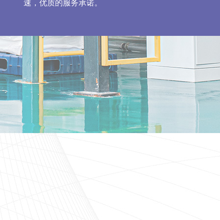
速，优质的服务承诺。