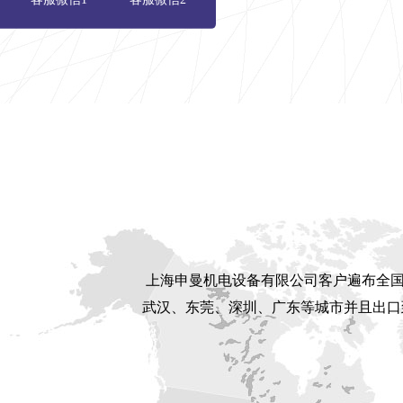
上海申曼机电设备
有限公司
客户遍布全国
武汉、东莞、深圳、广东等城市并且出口