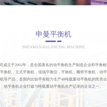
申曼平衡机
SHENMAN BALANCING MACHINE
司
成立于2002年，是全国著名的动平衡机生产制造企业和平衡检
平衡机，立式平衡机，现场平衡仪，平衡机，圈带平衡机，动平
机等产品，是国内比较早有能力生产40吨载重动平衡机的民营
动平衡机企业打破70吨载重动平衡机生产记录的企业之一。