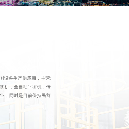
测设备生产供应商，主营:
衡机，全自动平衡机，传
企业，同时是目前保持民营