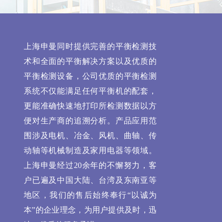
上海申曼同时提供完善的平衡检测技
术和全面的平衡解决方案以及优质的
平衡检测设备，公司优质的平衡检测
系统不仅能满足任何平衡机的配套，
更能准确快速地打印所检测数据以方
便对生产商的追溯分析。产品应用范
围涉及电机、冶金、风机、曲轴、传
动轴等机械制造及家用电器等领域。
上海申曼经过20余年的不懈努力，客
户已遍及中国大陆、台湾及东南亚等
地区，我们的售后始终奉行“以诚为
本”的企业理念，为用户提供及时，迅