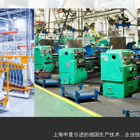
上海申曼引进的德国生产技术，企业技